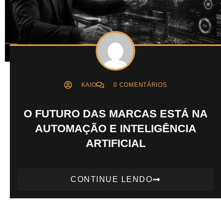
KAIO
0 COMENTÁRIOS
O FUTURO DAS MARCAS ESTÁ NA
AUTOMAÇÃO E INTELIGÊNCIA
ARTIFICIAL
CONTINUE LENDO