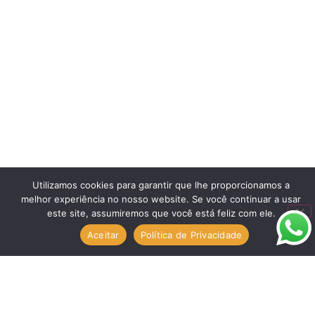
Utilizamos cookies para garantir que lhe proporcionamos a
melhor experiência no nosso website. Se você continuar a usar
este site, assumiremos que você está feliz com ele.
Aceitar
Política de Privacidade