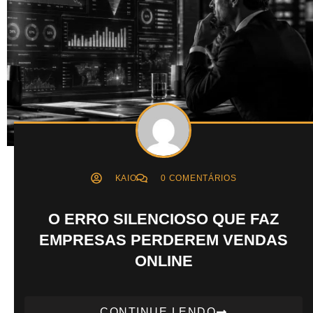
KAIO
0 COMENTÁRIOS
O ERRO SILENCIOSO QUE FAZ
EMPRESAS PERDEREM VENDAS
ONLINE
CONTINUE LENDO