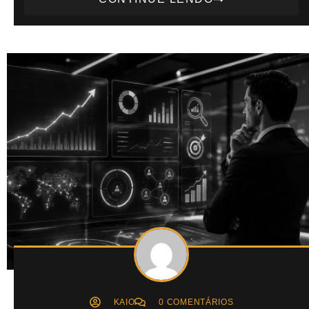
KAIO
0 COMENTÁRIOS