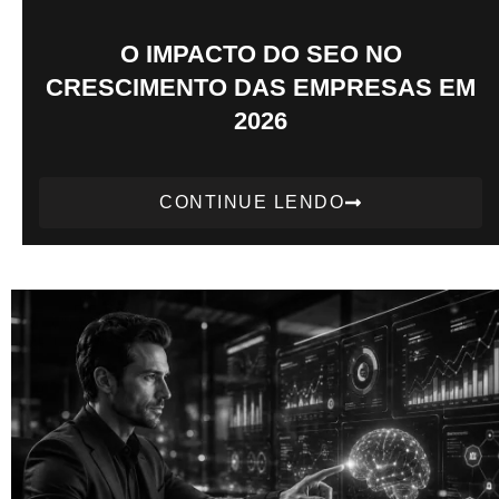
O IMPACTO DO SEO NO
CRESCIMENTO DAS EMPRESAS EM
2026
CONTINUE LENDO