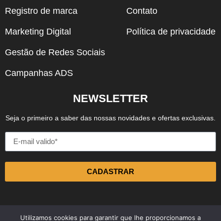
Registro de marca
Contato
Marketing Digital
Política de privacidade
Gestão de Redes Sociais
Campanhas ADS
NEWSLETTER
Seja o primeiro a saber das nossas novidades e ofertas exclusivas.
CADASTRAR
Utilizamos cookies para garantir que lhe proporcionamos a