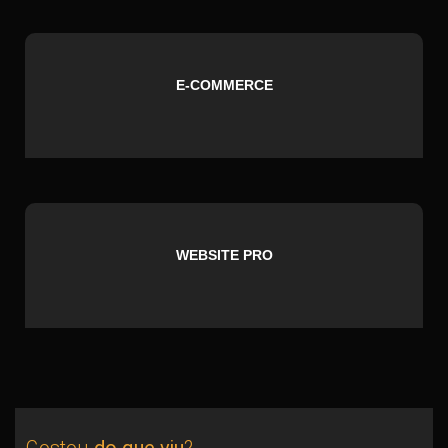
E-COMMERCE
WEBSITE PRO