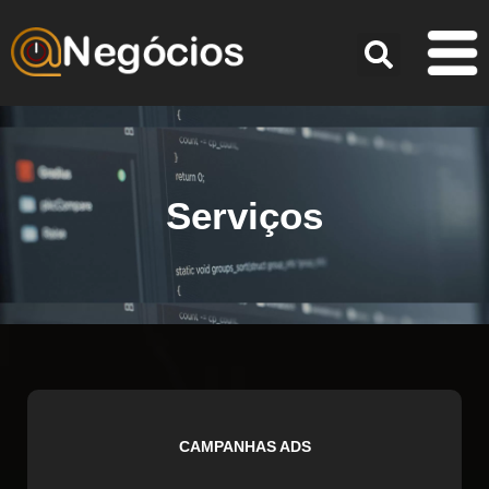
Serviços
CAMPANHAS ADS