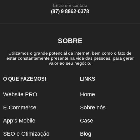
Entre em contato
(87) 9 8862-0378
SOBRE
Utilizamos o grande potencial da internet, bem como o fato de
estar constantemente presente na vida das pessoas, para gerar
valor ao seu negócio.
O QUE FAZEMOS!
LINKS
Website PRO
Home
E-Commerce
Sobre nós
App’s Mobile
Case
SEO e Otimização
Blog