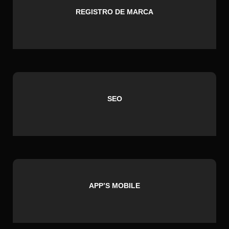
REGISTRO DE MARCA
SEO
APP’S MOBILE