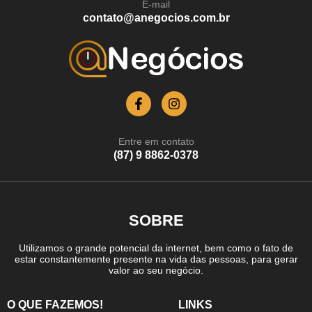
E-mail
contato@anegocios.com.br
Entre em contato
(87) 9 8862-0378
SOBRE
Utilizamos o grande potencial da internet, bem como o fato de
estar constantemente presente na vida das pessoas, para gerar
valor ao seu negócio.
O QUE FAZEMOS!
LINKS