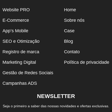
Website PRO
Home
E-Commerce
Sobre nós
App’s Mobile
Case
SEO e Otimização
Blog
Registro de marca
Contato
Marketing Digital
Política de privacidade
Gestão de Redes Sociais
Campanhas ADS
NEWSLETTER
Seja o primeiro a saber das nossas novidades e ofertas exclusivas.