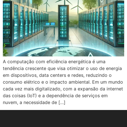
A computação com eficiência energética é uma
tendência crescente que visa otimizar o uso de energia
em dispositivos, data centers e redes, reduzindo o
consumo elétrico e o impacto ambiental. Em um mundo
cada vez mais digitalizado, com a expansão da internet
das coisas (IoT) e a dependência de serviços em
nuvem, a necessidade de […]