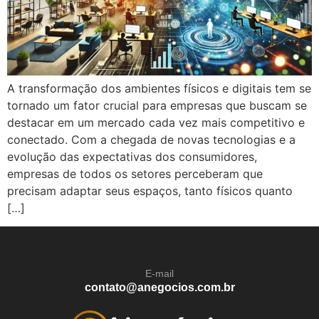
A transformação dos ambientes físicos e digitais tem se
tornado um fator crucial para empresas que buscam se
destacar em um mercado cada vez mais competitivo e
conectado. Com a chegada de novas tecnologias e a
evolução das expectativas dos consumidores,
empresas de todos os setores perceberam que
precisam adaptar seus espaços, tanto físicos quanto
[…]
E-mail
contato@anegocios.com.br