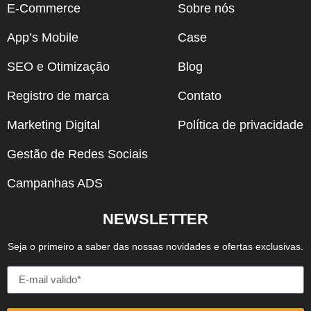
E-Commerce
Sobre nós
App’s Mobile
Case
SEO e Otimização
Blog
Registro de marca
Contato
Marketing Digital
Política de privacidade
Gestão de Redes Sociais
Campanhas ADS
NEWSLETTER
Seja o primeiro a saber das nossas novidades e ofertas exclusivas.