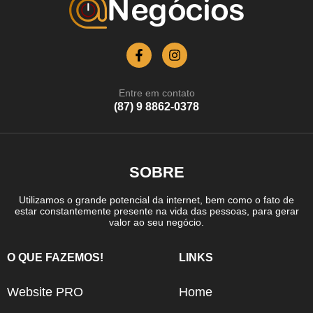
Entre em contato
(87) 9 8862-0378
SOBRE
Utilizamos o grande potencial da internet, bem como o fato de
estar constantemente presente na vida das pessoas, para gerar
valor ao seu negócio.
O QUE FAZEMOS!
LINKS
Website PRO
Home