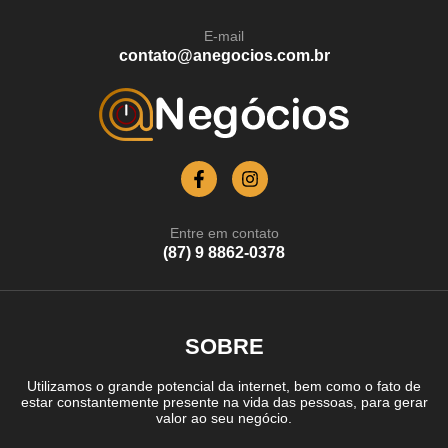
E-mail
contato@anegocios.com.br
Entre em contato
(87) 9 8862-0378
SOBRE
Utilizamos o grande potencial da internet, bem como o fato de
estar constantemente presente na vida das pessoas, para gerar
valor ao seu negócio.