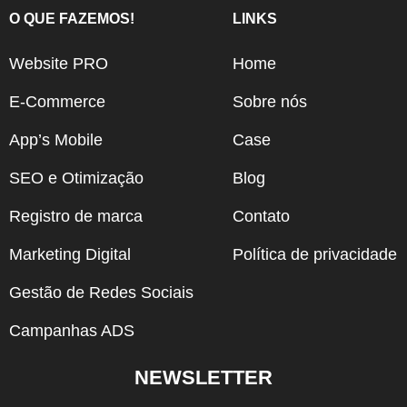
O QUE FAZEMOS!
LINKS
Website PRO
Home
E-Commerce
Sobre nós
App’s Mobile
Case
SEO e Otimização
Blog
Registro de marca
Contato
Marketing Digital
Política de privacidade
Gestão de Redes Sociais
Campanhas ADS
NEWSLETTER