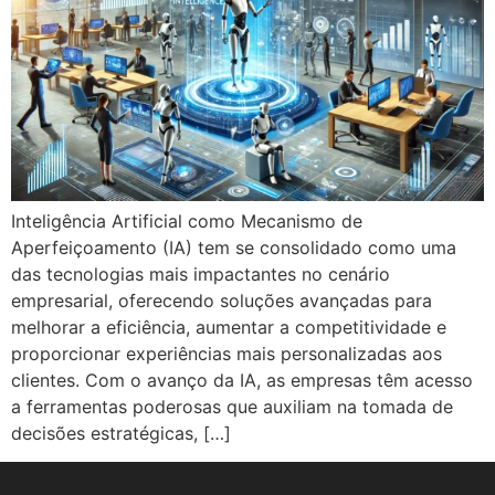
Inteligência Artificial como Mecanismo de
Aperfeiçoamento (IA) tem se consolidado como uma
das tecnologias mais impactantes no cenário
empresarial, oferecendo soluções avançadas para
melhorar a eficiência, aumentar a competitividade e
proporcionar experiências mais personalizadas aos
clientes. Com o avanço da IA, as empresas têm acesso
a ferramentas poderosas que auxiliam na tomada de
decisões estratégicas, […]