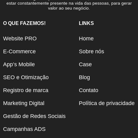
estar constantemente presente na vida das pessoas, para gerar
valor ao seu negócio.
O QUE FAZEMOS!
LINKS
Website PRO
Home
E-Commerce
Sobre nós
App’s Mobile
Case
SEO e Otimização
Blog
Registro de marca
Contato
Marketing Digital
Política de privacidade
Gestão de Redes Sociais
Campanhas ADS