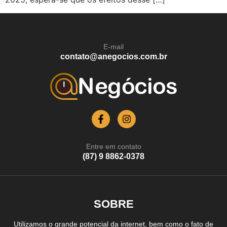
E-mail
contato@anegocios.com.br
Entre em contato
(87) 9 8862-0378
SOBRE
Utilizamos o grande potencial da internet, bem como o fato de