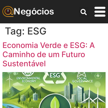
Tag:
ESG
Economia Verde e ESG: A
Caminho de um Futuro
Sustentável