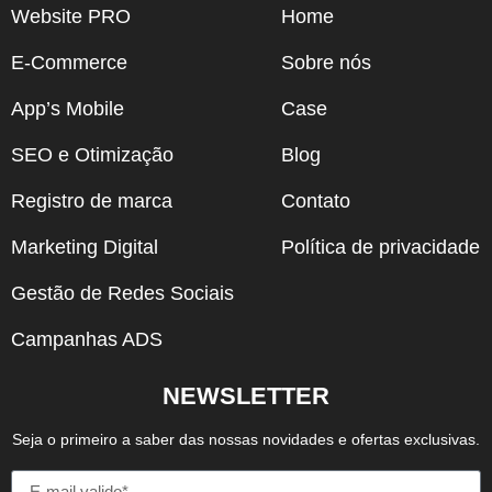
Website PRO
Home
E-Commerce
Sobre nós
App’s Mobile
Case
SEO e Otimização
Blog
Registro de marca
Contato
Marketing Digital
Política de privacidade
Gestão de Redes Sociais
Campanhas ADS
NEWSLETTER
Seja o primeiro a saber das nossas novidades e ofertas exclusivas.