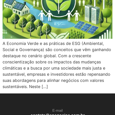
A Economia Verde e as práticas de ESG (Ambiental,
Social e Governança) são conceitos que vêm ganhando
destaque no cenário global. Com a crescente
conscientização sobre os impactos das mudanças
climáticas e a busca por uma sociedade mais justa e
sustentável, empresas e investidores estão repensando
suas abordagens para alinhar negócios com valores
sustentáveis. Neste […]
E-mail