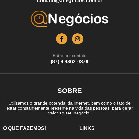
contato@anegocios.com.br
Entre em contato
(87) 9 8862-0378
SOBRE
Utilizamos o grande potencial da internet, bem como o fato de
estar constantemente presente na vida das pessoas, para gerar
valor ao seu negócio.
O QUE FAZEMOS!
LINKS