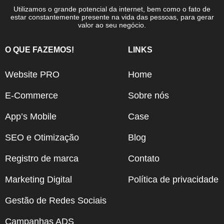
Utilizamos o grande potencial da internet, bem como o fato de
estar constantemente presente na vida das pessoas, para gerar
valor ao seu negócio.
O QUE FAZEMOS!
LINKS
Website PRO
Home
E-Commerce
Sobre nós
App’s Mobile
Case
SEO e Otimização
Blog
Registro de marca
Contato
Marketing Digital
Política de privacidade
Gestão de Redes Sociais
Campanhas ADS