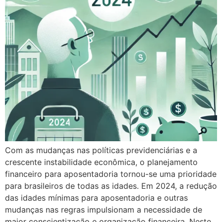
Com as mudanças nas políticas previdenciárias e a
crescente instabilidade econômica, o planejamento
financeiro para aposentadoria tornou-se uma prioridade
para brasileiros de todas as idades. Em 2024, a redução
das idades mínimas para aposentadoria e outras
mudanças nas regras impulsionam a necessidade de
maior conscientização e organização financeira. Neste