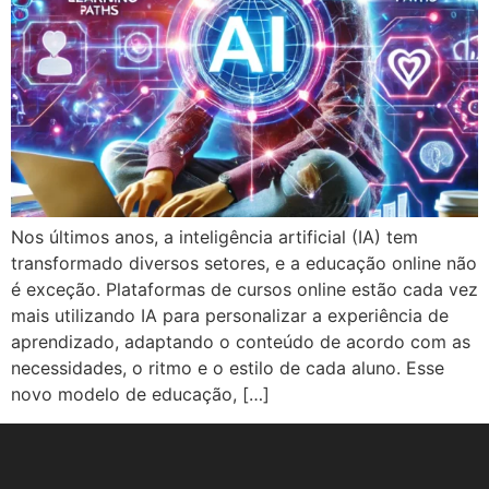
Nos últimos anos, a inteligência artificial (IA) tem
transformado diversos setores, e a educação online não
é exceção. Plataformas de cursos online estão cada vez
mais utilizando IA para personalizar a experiência de
aprendizado, adaptando o conteúdo de acordo com as
necessidades, o ritmo e o estilo de cada aluno. Esse
novo modelo de educação, […]