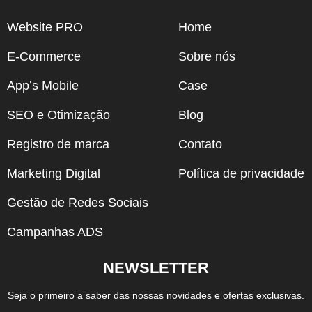
Website PRO
Home
E-Commerce
Sobre nós
App’s Mobile
Case
SEO e Otimização
Blog
Registro de marca
Contato
Marketing Digital
Política de privacidade
Gestão de Redes Sociais
Campanhas ADS
NEWSLETTER
Seja o primeiro a saber das nossas novidades e ofertas exclusivas.