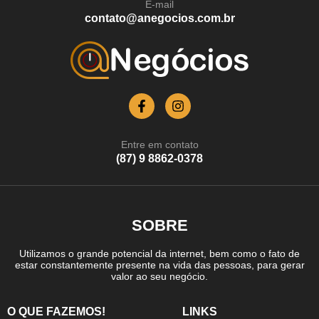
E-mail
contato@anegocios.com.br
Entre em contato
(87) 9 8862-0378
SOBRE
Utilizamos o grande potencial da internet, bem como o fato de
estar constantemente presente na vida das pessoas, para gerar
valor ao seu negócio.
O QUE FAZEMOS!
LINKS