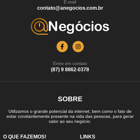
E-mail
contato@anegocios.com.br
Entre em contato
(87) 9 8862-0378
SOBRE
Utilizamos o grande potencial da internet, bem como o fato de
estar constantemente presente na vida das pessoas, para gerar
valor ao seu negócio.
O QUE FAZEMOS!
LINKS