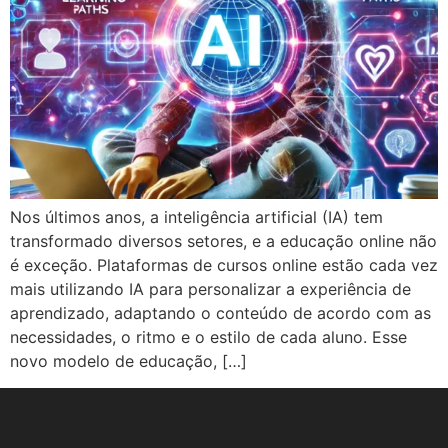
Nos últimos anos, a inteligência artificial (IA) tem
transformado diversos setores, e a educação online não
é exceção. Plataformas de cursos online estão cada vez
mais utilizando IA para personalizar a experiência de
aprendizado, adaptando o conteúdo de acordo com as
necessidades, o ritmo e o estilo de cada aluno. Esse
novo modelo de educação, […]