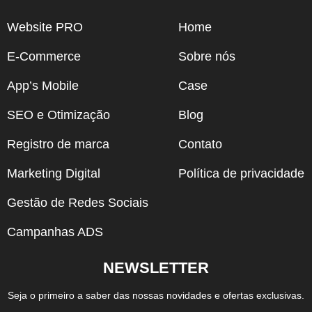
Website PRO
Home
E-Commerce
Sobre nós
App’s Mobile
Case
SEO e Otimização
Blog
Registro de marca
Contato
Marketing Digital
Política de privacidade
Gestão de Redes Sociais
Campanhas ADS
NEWSLETTER
Seja o primeiro a saber das nossas novidades e ofertas exclusivas.