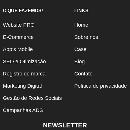
O QUE FAZEMOS!
LINKS
Website PRO
Home
E-Commerce
Sobre nós
App’s Mobile
Case
SEO e Otimização
Blog
Registro de marca
Contato
Marketing Digital
Política de privacidade
Gestão de Redes Sociais
Campanhas ADS
NEWSLETTER