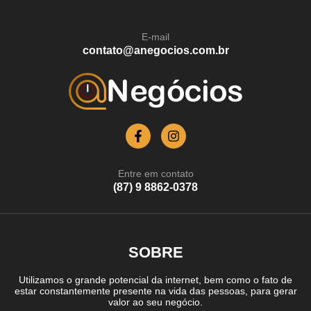
E-mail
contato@anegocios.com.br
Entre em contato
(87) 9 8862-0378
SOBRE
Utilizamos o grande potencial da internet, bem como o fato de
estar constantemente presente na vida das pessoas, para gerar
valor ao seu negócio.