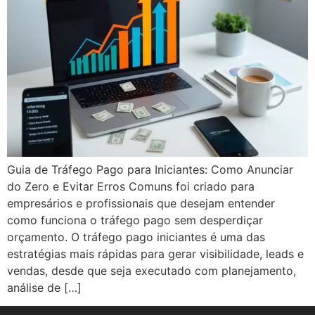
Guia de Tráfego Pago para Iniciantes: Como Anunciar
do Zero e Evitar Erros Comuns foi criado para
empresários e profissionais que desejam entender
como funciona o tráfego pago sem desperdiçar
orçamento. O tráfego pago iniciantes é uma das
estratégias mais rápidas para gerar visibilidade, leads e
vendas, desde que seja executado com planejamento,
análise de […]