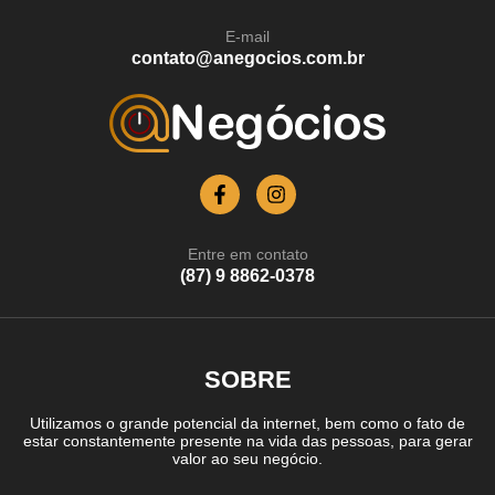
E-mail
contato@anegocios.com.br
Entre em contato
(87) 9 8862-0378
SOBRE
Utilizamos o grande potencial da internet, bem como o fato de
estar constantemente presente na vida das pessoas, para gerar
valor ao seu negócio.