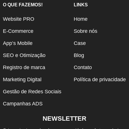
O QUE FAZEMOS!
LINKS
Website PRO
Home
E-Commerce
Sobre nós
App’s Mobile
Case
SEO e Otimização
Blog
Registro de marca
Contato
Marketing Digital
Política de privacidade
Gestão de Redes Sociais
Campanhas ADS
NEWSLETTER