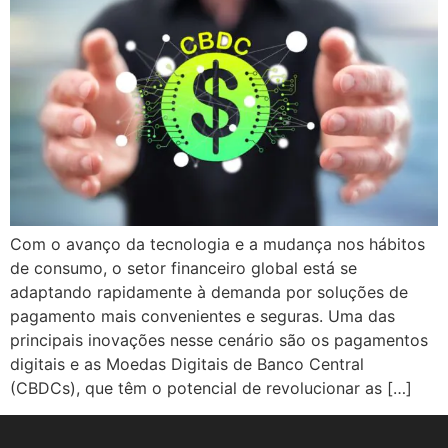
Com o avanço da tecnologia e a mudança nos hábitos
de consumo, o setor financeiro global está se
adaptando rapidamente à demanda por soluções de
pagamento mais convenientes e seguras. Uma das
principais inovações nesse cenário são os pagamentos
digitais e as Moedas Digitais de Banco Central
(CBDCs), que têm o potencial de revolucionar as […]