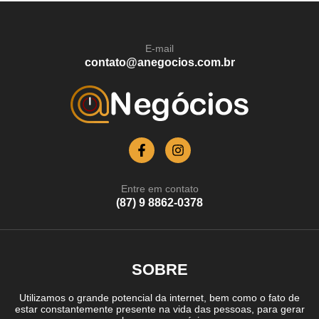
E-mail
contato@anegocios.com.br
Entre em contato
(87) 9 8862-0378
SOBRE
Utilizamos o grande potencial da internet, bem como o fato de
estar constantemente presente na vida das pessoas, para gerar