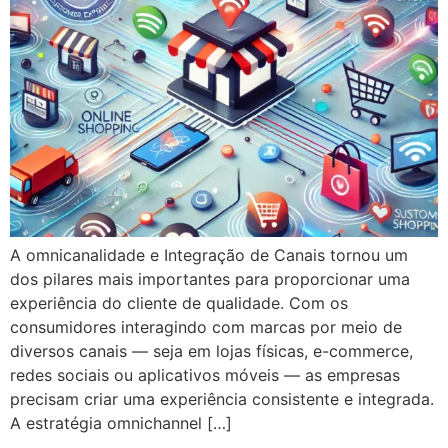
A omnicanalidade e Integração de Canais tornou um
dos pilares mais importantes para proporcionar uma
experiência do cliente de qualidade. Com os
consumidores interagindo com marcas por meio de
diversos canais — seja em lojas físicas, e-commerce,
redes sociais ou aplicativos móveis — as empresas
precisam criar uma experiência consistente e integrada.
A estratégia omnichannel […]