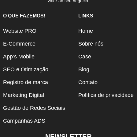
valor ao seu negócio.
O QUE FAZEMOS!
LINKS
Website PRO
Home
E-Commerce
Sobre nós
App’s Mobile
Case
SEO e Otimização
Blog
Registro de marca
Contato
Marketing Digital
Política de privacidade
Gestão de Redes Sociais
Campanhas ADS
NEWSLETTER