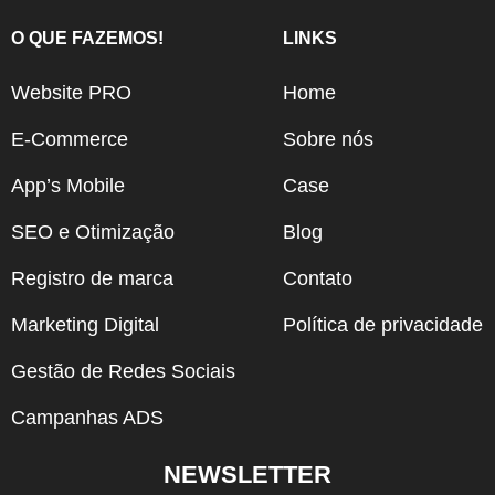
O QUE FAZEMOS!
LINKS
Website PRO
Home
E-Commerce
Sobre nós
App’s Mobile
Case
SEO e Otimização
Blog
Registro de marca
Contato
Marketing Digital
Política de privacidade
Gestão de Redes Sociais
Campanhas ADS
NEWSLETTER