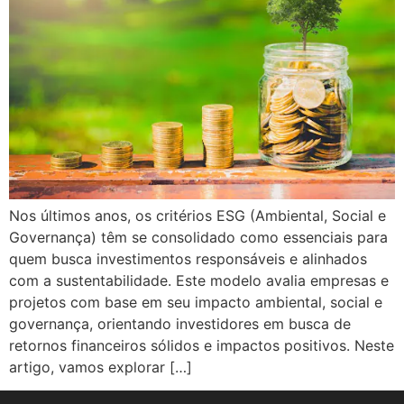
Nos últimos anos, os critérios ESG (Ambiental, Social e
Governança) têm se consolidado como essenciais para
quem busca investimentos responsáveis e alinhados
com a sustentabilidade. Este modelo avalia empresas e
projetos com base em seu impacto ambiental, social e
governança, orientando investidores em busca de
retornos financeiros sólidos e impactos positivos. Neste
artigo, vamos explorar […]