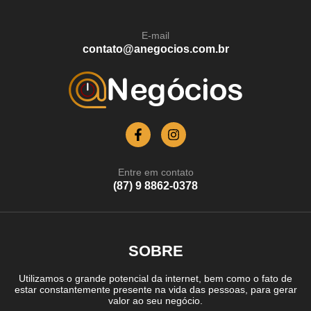
E-mail
contato@anegocios.com.br
Entre em contato
(87) 9 8862-0378
SOBRE
Utilizamos o grande potencial da internet, bem como o fato de
estar constantemente presente na vida das pessoas, para gerar
valor ao seu negócio.