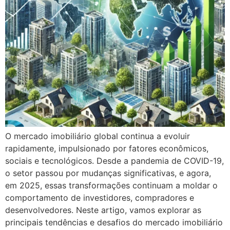
O mercado imobiliário global continua a evoluir
rapidamente, impulsionado por fatores econômicos,
sociais e tecnológicos. Desde a pandemia de COVID-19,
o setor passou por mudanças significativas, e agora,
em 2025, essas transformações continuam a moldar o
comportamento de investidores, compradores e
desenvolvedores. Neste artigo, vamos explorar as
principais tendências e desafios do mercado imobiliário