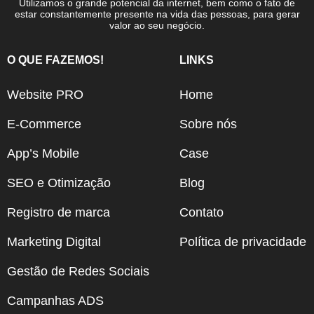
Utilizamos o grande potencial da internet, bem como o fato de
estar constantemente presente na vida das pessoas, para gerar
valor ao seu negócio.
O QUE FAZEMOS!
LINKS
Website PRO
Home
E-Commerce
Sobre nós
App’s Mobile
Case
SEO e Otimização
Blog
Registro de marca
Contato
Marketing Digital
Política de privacidade
Gestão de Redes Sociais
Campanhas ADS