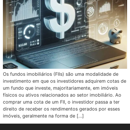
Os fundos imobiliários (FIIs) são uma modalidade de
investimento em que os investidores adquirem cotas de
um fundo que investe, majoritariamente, em imóveis
físicos ou ativos relacionados ao setor imobiliário. Ao
comprar uma cota de um FII, o investidor passa a ter
direito de receber os rendimentos gerados por esses
imóveis, geralmente na forma de […]