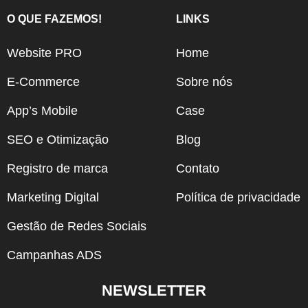
O QUE FAZEMOS!
LINKS
Website PRO
Home
E-Commerce
Sobre nós
App’s Mobile
Case
SEO e Otimização
Blog
Registro de marca
Contato
Marketing Digital
Política de privacidade
Gestão de Redes Sociais
Campanhas ADS
NEWSLETTER