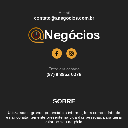
E-mail
contato@anegocios.com.br
Entre em contato
(87) 9 8862-0378
SOBRE
Utilizamos o grande potencial da internet, bem como o fato de
estar constantemente presente na vida das pessoas, para gerar
valor ao seu negócio.