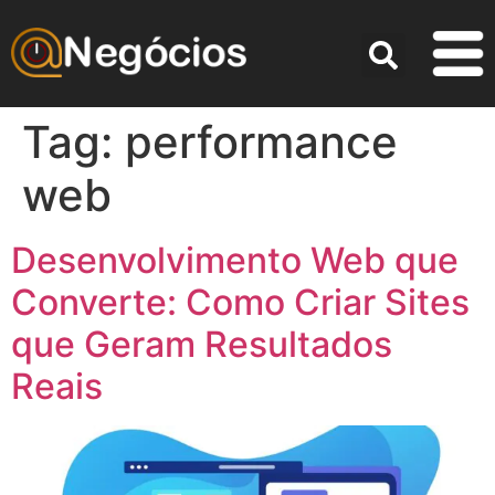
Tag:
performance
web
Desenvolvimento Web que
Converte: Como Criar Sites
que Geram Resultados
Reais