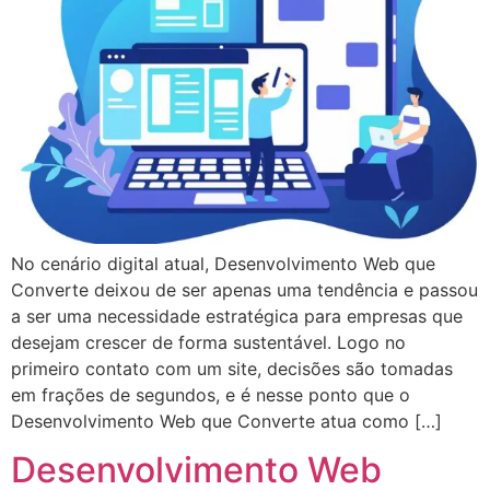
No cenário digital atual, Desenvolvimento Web que
Converte deixou de ser apenas uma tendência e passou
a ser uma necessidade estratégica para empresas que
desejam crescer de forma sustentável. Logo no
primeiro contato com um site, decisões são tomadas
em frações de segundos, e é nesse ponto que o
Desenvolvimento Web que Converte atua como […]
Desenvolvimento Web