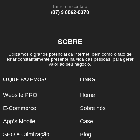
Entre em contato
(87) 9 8862-0378
SOBRE
Utilizamos o grande potencial da internet, bem como o fato de
estar constantemente presente na vida das pessoas, para gerar
valor ao seu negócio.
O QUE FAZEMOS!
LINKS
Website PRO
Home
E-Commerce
Sobre nós
App’s Mobile
Case
SEO e Otimização
Blog