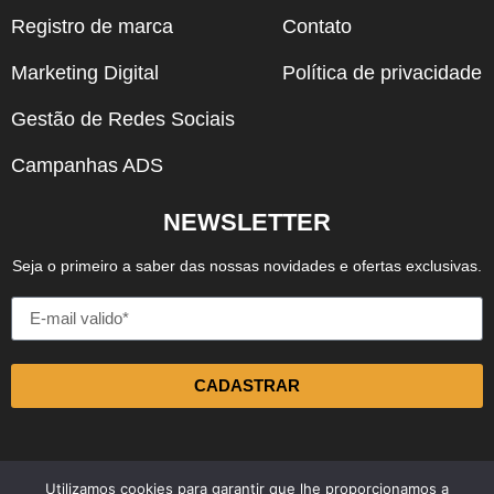
Registro de marca
Contato
Marketing Digital
Política de privacidade
Gestão de Redes Sociais
Campanhas ADS
NEWSLETTER
Seja o primeiro a saber das nossas novidades e ofertas exclusivas.
CADASTRAR
Utilizamos cookies para garantir que lhe proporcionamos a