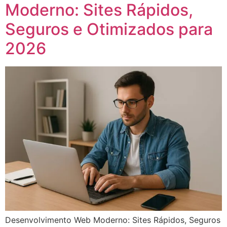
Moderno: Sites Rápidos,
Seguros e Otimizados para
2026
Desenvolvimento Web Moderno: Sites Rápidos, Seguros