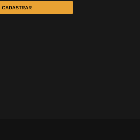
CADASTRAR