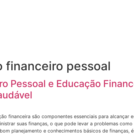
 financeiro pessoal
ro Pessoal e Educação Financ
audável
ão financeira são componentes essenciais para alcançar est
nistrar suas finanças, o que pode levar a problemas como 
m bom planejamento e conhecimentos básicos de finanças, é