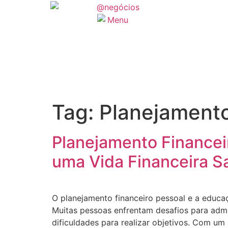
Tag:
Planejamento
Planejamento Financei
uma Vida Financeira S
O planejamento financeiro pessoal e a educaç
Muitas pessoas enfrentam desafios para admi
dificuldades para realizar objetivos. Com u