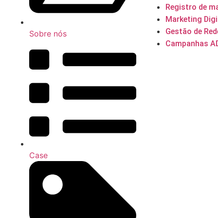
Registro de m
Marketing Digi
Gestão de Red
Sobre nós
Campanhas A
Case