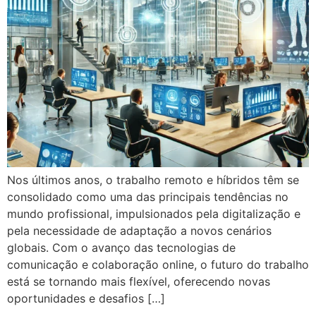
Nos últimos anos, o trabalho remoto e híbridos têm se
consolidado como uma das principais tendências no
mundo profissional, impulsionados pela digitalização e
pela necessidade de adaptação a novos cenários
globais. Com o avanço das tecnologias de
comunicação e colaboração online, o futuro do trabalho
está se tornando mais flexível, oferecendo novas
oportunidades e desafios […]