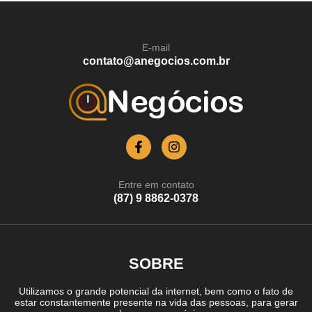
E-mail
contato@anegocios.com.br
Entre em contato
(87) 9 8862-0378
SOBRE
Utilizamos o grande potencial da internet, bem como o fato de
estar constantemente presente na vida das pessoas, para gerar