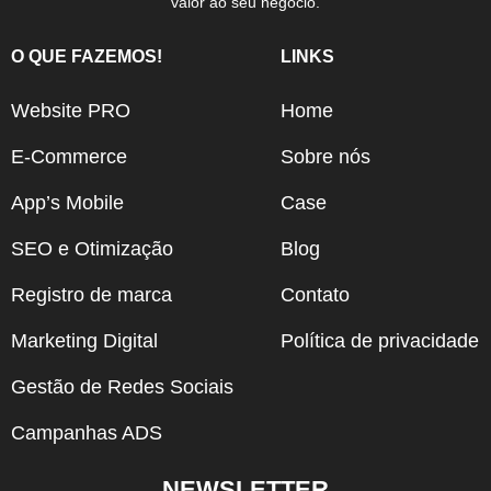
valor ao seu negócio.
O QUE FAZEMOS!
LINKS
Website PRO
Home
E-Commerce
Sobre nós
App’s Mobile
Case
SEO e Otimização
Blog
Registro de marca
Contato
Marketing Digital
Política de privacidade
Gestão de Redes Sociais
Campanhas ADS
NEWSLETTER