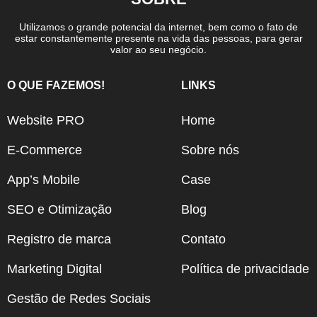
Utilizamos o grande potencial da internet, bem como o fato de
estar constantemente presente na vida das pessoas, para gerar
valor ao seu negócio.
O QUE FAZEMOS!
LINKS
Website PRO
Home
E-Commerce
Sobre nós
App’s Mobile
Case
SEO e Otimização
Blog
Registro de marca
Contato
Marketing Digital
Política de privacidade
Gestão de Redes Sociais