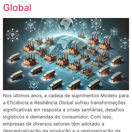
Global
Nos últimos anos, a cadeia de suprimentos Modelo para
a Eficiência e Resiliência Global sofreu transformações
significativas em resposta a crises sanitárias, desafios
logísticos e demandas do consumidor. Com isso,
empresas de diversos setores têm adotado a
descentralização da produção e a regionalização da