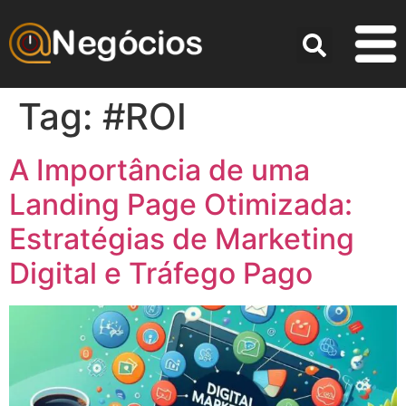
Tag:
#ROI
A Importância de uma
Landing Page Otimizada:
Estratégias de Marketing
Digital e Tráfego Pago