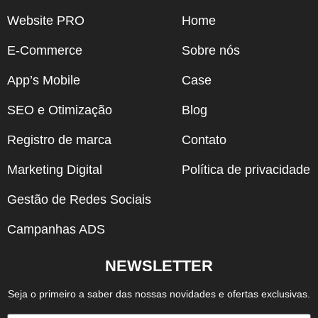
Website PRO
Home
E-Commerce
Sobre nós
App’s Mobile
Case
SEO e Otimização
Blog
Registro de marca
Contato
Marketing Digital
Política de privacidade
Gestão de Redes Sociais
Campanhas ADS
NEWSLETTER
Seja o primeiro a saber das nossas novidades e ofertas exclusivas.