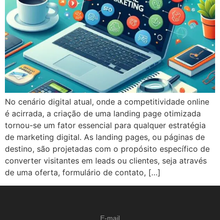
No cenário digital atual, onde a competitividade online
é acirrada, a criação de uma landing page otimizada
tornou-se um fator essencial para qualquer estratégia
de marketing digital. As landing pages, ou páginas de
destino, são projetadas com o propósito específico de
converter visitantes em leads ou clientes, seja através
de uma oferta, formulário de contato, […]
E-mail