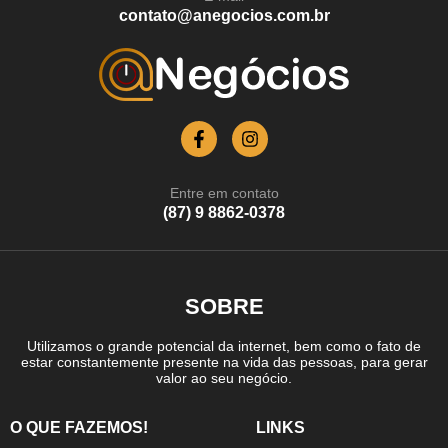
contato@anegocios.com.br
Entre em contato
(87) 9 8862-0378
SOBRE
Utilizamos o grande potencial da internet, bem como o fato de
estar constantemente presente na vida das pessoas, para gerar
valor ao seu negócio.
O QUE FAZEMOS!
LINKS