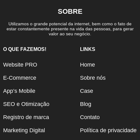
SOBRE
Utilizamos o grande potencial da internet, bem como o fato de
estar constantemente presente na vida das pessoas, para gerar
valor ao seu negócio.
O QUE FAZEMOS!
LINKS
Website PRO
Home
E-Commerce
Sobre nós
App’s Mobile
Case
SEO e Otimização
Blog
Registro de marca
Contato
Marketing Digital
Política de privacidade