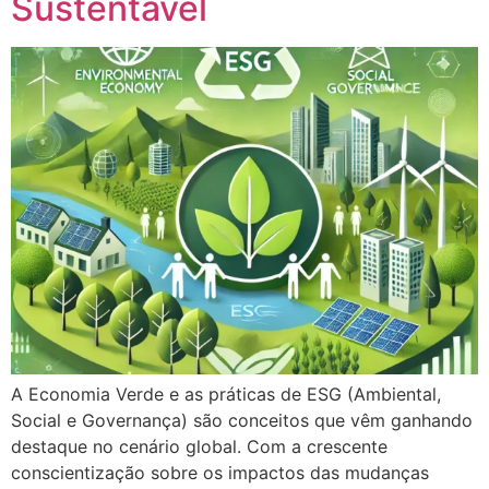
Sustentável
A Economia Verde e as práticas de ESG (Ambiental,
Social e Governança) são conceitos que vêm ganhando
destaque no cenário global. Com a crescente
conscientização sobre os impactos das mudanças