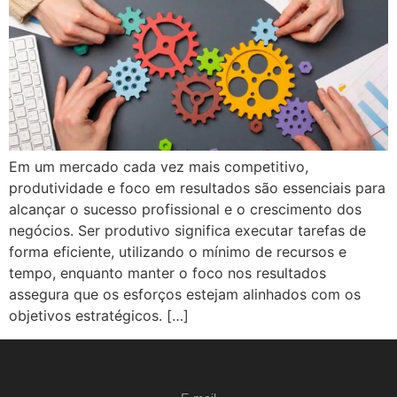
Em um mercado cada vez mais competitivo,
produtividade e foco em resultados são essenciais para
alcançar o sucesso profissional e o crescimento dos
negócios. Ser produtivo significa executar tarefas de
forma eficiente, utilizando o mínimo de recursos e
tempo, enquanto manter o foco nos resultados
assegura que os esforços estejam alinhados com os
objetivos estratégicos. […]