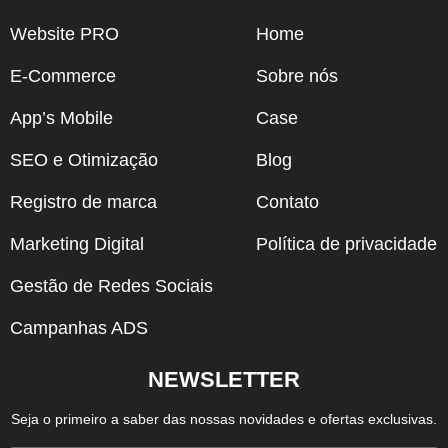
Website PRO
Home
E-Commerce
Sobre nós
App’s Mobile
Case
SEO e Otimização
Blog
Registro de marca
Contato
Marketing Digital
Política de privacidade
Gestão de Redes Sociais
Campanhas ADS
NEWSLETTER
Seja o primeiro a saber das nossas novidades e ofertas exclusivas.