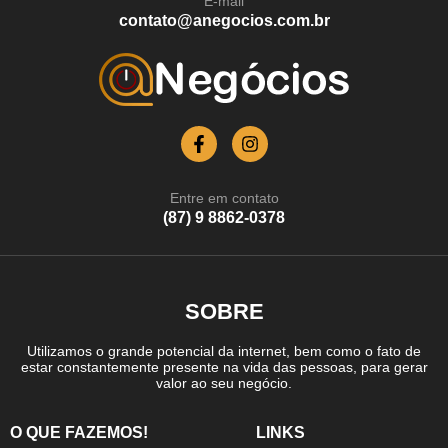
E-mail
contato@anegocios.com.br
Entre em contato
(87) 9 8862-0378
SOBRE
Utilizamos o grande potencial da internet, bem como o fato de
estar constantemente presente na vida das pessoas, para gerar
valor ao seu negócio.
O QUE FAZEMOS!
LINKS