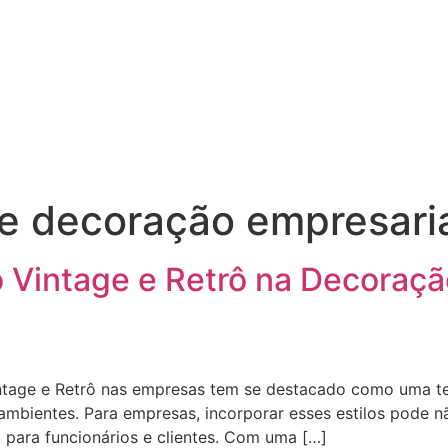
e decoração empresari
o Vintage e Retrô na Decoraçã
intage e Retrô nas empresas tem se destacado como uma ten
 ambientes. Para empresas, incorporar esses estilos pode
 para funcionários e clientes. Com uma […]