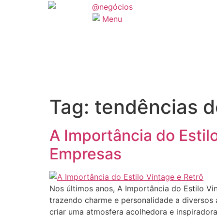
Tag:
tendências d
A Importância do Estil
Empresas
Nos últimos anos, A Importância do Estilo V
trazendo charme e personalidade a diversos
criar uma atmosfera acolhedora e inspiradora