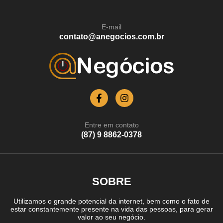
E-mail
contato@anegocios.com.br
Entre em contato
(87) 9 8862-0378
SOBRE
Utilizamos o grande potencial da internet, bem como o fato de
estar constantemente presente na vida das pessoas, para gerar
valor ao seu negócio.