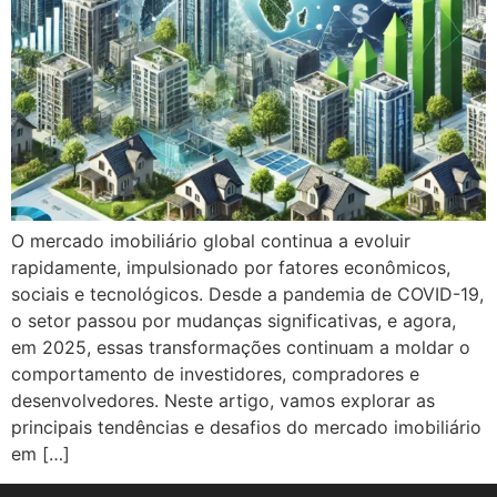
O mercado imobiliário global continua a evoluir
rapidamente, impulsionado por fatores econômicos,
sociais e tecnológicos. Desde a pandemia de COVID-19,
o setor passou por mudanças significativas, e agora,
em 2025, essas transformações continuam a moldar o
comportamento de investidores, compradores e
desenvolvedores. Neste artigo, vamos explorar as
principais tendências e desafios do mercado imobiliário
em […]