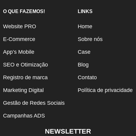
O QUE FAZEMOS!
LINKS
Website PRO
Home
E-Commerce
Sobre nós
App’s Mobile
Case
SEO e Otimização
Blog
Registro de marca
Contato
Marketing Digital
Política de privacidade
Gestão de Redes Sociais
Campanhas ADS
NEWSLETTER