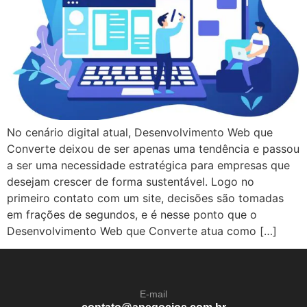
No cenário digital atual, Desenvolvimento Web que
Converte deixou de ser apenas uma tendência e passou
a ser uma necessidade estratégica para empresas que
desejam crescer de forma sustentável. Logo no
primeiro contato com um site, decisões são tomadas
em frações de segundos, e é nesse ponto que o
Desenvolvimento Web que Converte atua como […]
E-mail