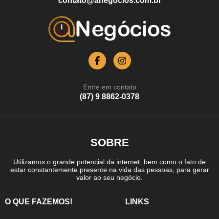
contato@anegocios.com.br
Entre em contato
(87) 9 8862-0378
SOBRE
Utilizamos o grande potencial da internet, bem como o fato de
estar constantemente presente na vida das pessoas, para gerar
valor ao seu negócio.
O QUE FAZEMOS!
LINKS