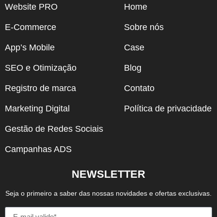
Website PRO
Home
E-Commerce
Sobre nós
App’s Mobile
Case
SEO e Otimização
Blog
Registro de marca
Contato
Marketing Digital
Política de privacidade
Gestão de Redes Sociais
Campanhas ADS
NEWSLETTER
Seja o primeiro a saber das nossas novidades e ofertas exclusivas.