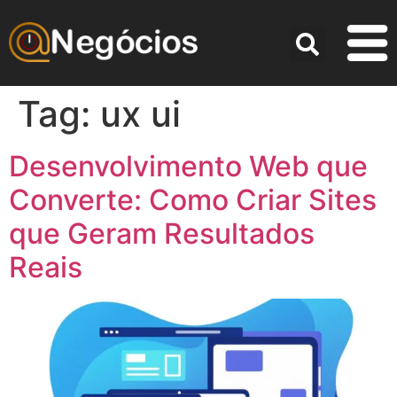
Tag:
ux ui
Desenvolvimento Web que
Converte: Como Criar Sites
que Geram Resultados
Reais