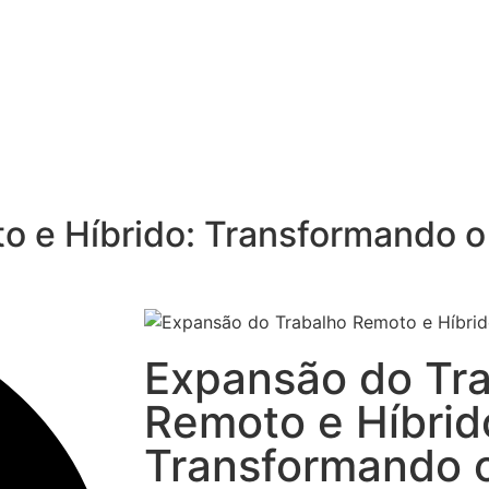
 e Híbrido: Transformando o
Expansão do Tr
Remoto e Híbrid
Transformando o