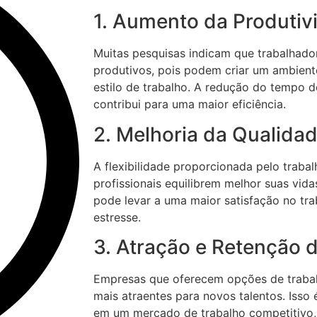
1. Aumento da Produtiv
Muitas pesquisas indicam que trabalhado
produtivos, pois podem criar um ambient
estilo de trabalho. A redução do tempo
contribui para uma maior eficiência.
2. Melhoria da Qualida
A flexibilidade proporcionada pelo traba
profissionais equilibrem melhor suas vidas
pode levar a uma maior satisfação no tr
estresse.
3. Atração e Retenção 
Empresas que oferecem opções de trabal
mais atraentes para novos talentos. Isso
em um mercado de trabalho competitivo, 