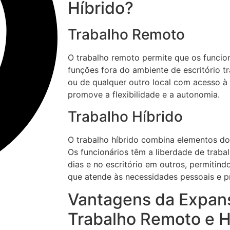
Híbrido?
Trabalho Remoto
O trabalho remoto permite que os funci
funções fora do ambiente de escritório t
ou de qualquer outro local com acesso à 
promove a flexibilidade e a autonomia.
Trabalho Híbrido
O trabalho híbrido combina elementos do 
Os funcionários têm a liberdade de trab
dias e no escritório em outros, permitin
que atende às necessidades pessoais e pr
Vantagens da Expan
Trabalho Remoto e H