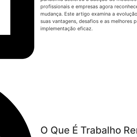
profissionais e empresas agora reconhec
mudança. Este artigo examina a evolução
suas vantagens, desafios e as melhores p
implementação eficaz.
O Que É Trabalho R