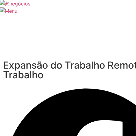
Expansão do Trabalho Remoto
Trabalho