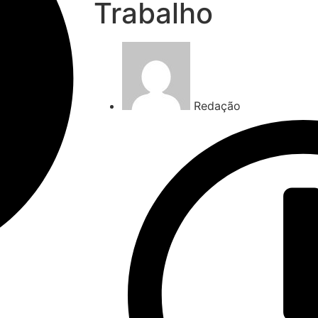
Trabalho
Redação