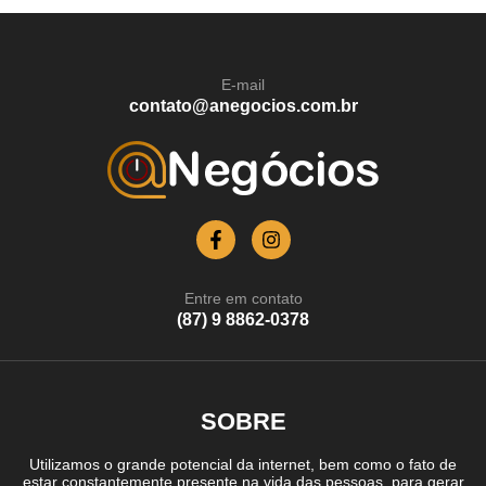
E-mail
contato@anegocios.com.br
Entre em contato
(87) 9 8862-0378
SOBRE
Utilizamos o grande potencial da internet, bem como o fato de
estar constantemente presente na vida das pessoas, para gerar