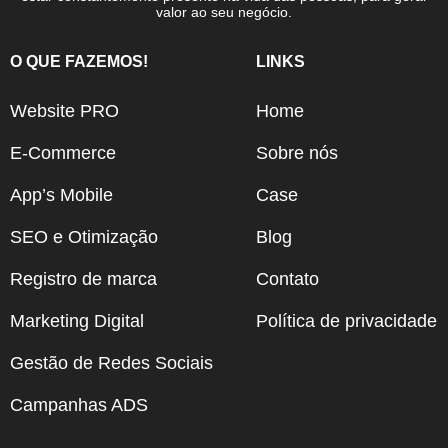
valor ao seu negócio.
O QUE FAZEMOS!
LINKS
Website PRO
Home
E-Commerce
Sobre nós
App’s Mobile
Case
SEO e Otimização
Blog
Registro de marca
Contato
Marketing Digital
Política de privacidade
Gestão de Redes Sociais
Campanhas ADS