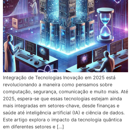
Integração de Tecnologias Inovação em 2025 está
revolucionando a maneira como pensamos sobre
computação, segurança, comunicação e muito mais. Até
2025, espera-se que essas tecnologias estejam ainda
mais integradas em setores-chave, desde finanças e
saúde até inteligência artificial (IA) e ciência de dados.
Este artigo explora o impacto da tecnologia quântica
em diferentes setores e […]