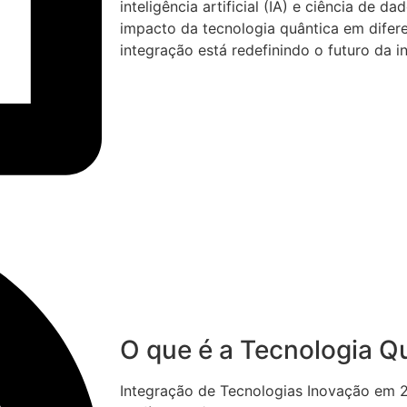
inteligência artificial (IA) e ciência de d
impacto da tecnologia quântica em difer
integração está redefinindo o futuro da i
O que é a Tecnologia Q
Integração de Tecnologias Inovação em 2