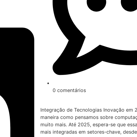
0 comentários
Integração de Tecnologias Inovação em 
maneira como pensamos sobre computaç
muito mais. Até 2025, espera-se que essa
mais integradas em setores-chave, desde