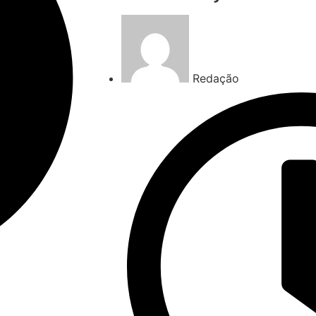
Redação