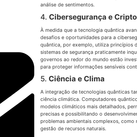
análise de sentimentos.
4.
Cibersegurança e Cripto
À medida que a tecnologia quântica avan
desafios e oportunidades para a ciberseg
quântica, por exemplo, utiliza princípios d
sistemas de segurança praticamente inqu
governos ao redor do mundo estão invest
para proteger informações sensíveis cont
5.
Ciência e Clima
A integração de tecnologias quânticas t
ciência climática. Computadores quântic
modelos climáticos mais detalhados, per
precisas e possibilitando o desenvolvime
problemas ambientais complexos, como m
gestão de recursos naturais.