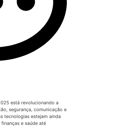
2025 está revolucionando a
ão, segurança, comunicação e
s tecnologias estejam ainda
 finanças e saúde até