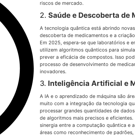
riscos de mercado.
2.
Saúde e Descoberta de
A tecnologia quântica está abrindo novas
descoberta de medicamentos e a criação 
Em 2025, espera-se que laboratórios e 
utilizem algoritmos quânticos para simula
prever a eficácia de compostos. Isso pod
processo de desenvolvimento de medica
inovadores.
3.
Inteligência Artificial e
A IA e o aprendizado de máquina são áre
muito com a integração da tecnologia qu
processar grandes quantidades de dados 
de algoritmos mais precisos e eficiente
sinergia entre a computação quântica e a
áreas como reconhecimento de padrões, 