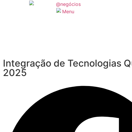
Integração de Tecnologias Q
2025