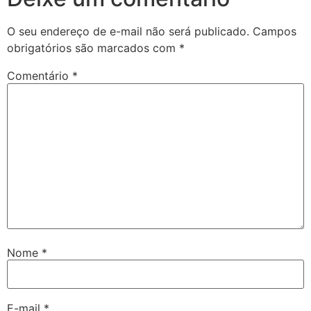
O seu endereço de e-mail não será publicado.
Campos
obrigatórios são marcados com
*
Comentário
*
Nome
*
E-mail
*