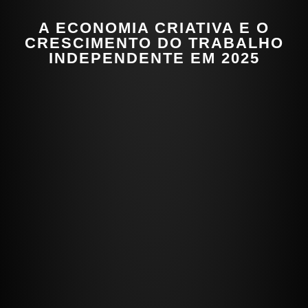
A ECONOMIA CRIATIVA E O
CRESCIMENTO DO TRABALHO
INDEPENDENTE EM 2025