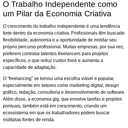
O Trabalho Independente como
um Pilar da Economia Criativa
O crescimento do trabalho independente é uma tendência
forte dentro da economia criativa. Profissionais têm buscado
flexibilidade, autonomia e a oportunidade de moldar seu
próprio percurso profissional. Muitas empresas, por sua vez,
preferem contratar talentos freelancers para projetos
específicos, o que reduz custos fixos e aumenta a
capacidade de adaptação.
O “freelancing” se tornou uma escolha viável e popular,
especialmente em setores como marketing digital, design
gráfico, redação, consultoria e desenvolvimento de software.
Além disso, a economia gig, que envolve tarefas e projetos
pontuais, também está em crescimento, criando um
ecossistema em que os trabalhadores podem buscar
múltiplas fontes de renda.