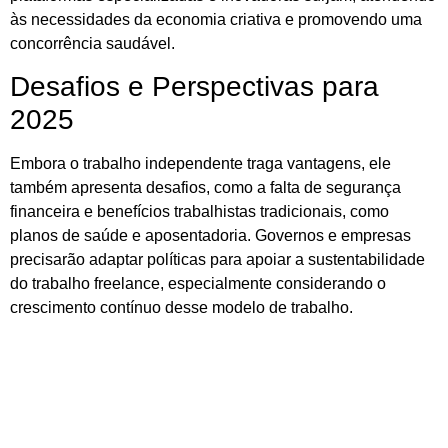
às necessidades da economia criativa e promovendo uma
concorrência saudável.
Desafios e Perspectivas para
2025
Embora o trabalho independente traga vantagens, ele
também apresenta desafios, como a falta de segurança
financeira e benefícios trabalhistas tradicionais, como
planos de saúde e aposentadoria. Governos e empresas
precisarão adaptar políticas para apoiar a sustentabilidade
do trabalho freelance, especialmente considerando o
crescimento contínuo desse modelo de trabalho.