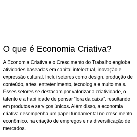
O que é Economia Criativa?
A Economia Criativa e o Crescimento do Trabalho engloba
atividades baseadas em capital intelectual, inovação e
expressão cultural. Inclui setores como design, produção de
conteúdo, artes, entretenimento, tecnologia e muito mais.
Esses setores se destacam por valorizar a criatividade, o
talento e a habilidade de pensar “fora da caixa”, resultando
em produtos e serviços únicos. Além disso, a economia
criativa desempenha um papel fundamental no crescimento
econômico, na criação de empregos e na diversificação de
mercados.