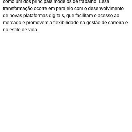
como um dos principais modelos de trabalho. Essa
transformação ocorre em paralelo com o desenvolvimento
de novas plataformas digitais, que facilitam o acesso ao
mercado e promovem a flexibilidade na gestão de carreira e
no estilo de vida.