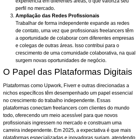
experiência em diferentes áreas, o que valoriza seu
perfil no mercado.
Ampliação das Redes Profissionais
Trabalhar de forma independente expande as redes
de contato, uma vez que profissionais freelancers têm
a oportunidade de colaborar com diferentes empresas
e colegas de outras áreas. Isso contribui para o
crescimento de uma comunidade colaborativa, na qual
surgem novas oportunidades de negócio.
O Papel das Plataformas Digitais
Plataformas como Upwork, Fiverr e outras direcionadas a
nichos específicos têm desempenhado um papel essencial
no crescimento do trabalho independente. Essas
plataformas conectam freelancers com clientes do mundo
todo, oferecendo um meio acessível para que novos
profissionais ingressem no mercado e construam uma
carreira independente. Em 2025, a expectativa é que mais
plataformas especializadas e inovadoras surjam, atendendo