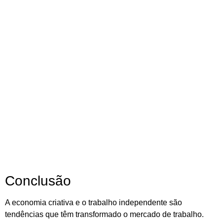
Conclusão
A economia criativa e o trabalho independente são
tendências que têm transformado o mercado de trabalho.