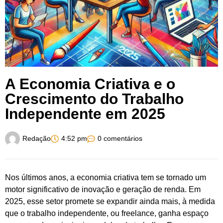
A Economia Criativa e o
Crescimento do Trabalho
Independente em 2025
Redação
4:52 pm
0 comentários
Nos últimos anos, a economia criativa tem se tornado um
motor significativo de inovação e geração de renda. Em
2025, esse setor promete se expandir ainda mais, à medida
que o trabalho independente, ou freelance, ganha espaço