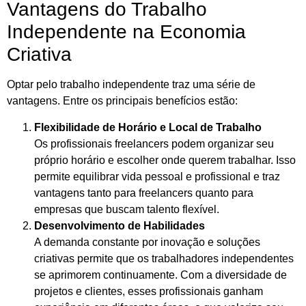
Vantagens do Trabalho
Independente na Economia
Criativa
Optar pelo trabalho independente traz uma série de
vantagens. Entre os principais benefícios estão:
Flexibilidade de Horário e Local de Trabalho
Os profissionais freelancers podem organizar seu
próprio horário e escolher onde querem trabalhar. Isso
permite equilibrar vida pessoal e profissional e traz
vantagens tanto para freelancers quanto para
empresas que buscam talento flexível.
Desenvolvimento de Habilidades
A demanda constante por inovação e soluções
criativas permite que os trabalhadores independentes
se aprimorem continuamente. Com a diversidade de
projetos e clientes, esses profissionais ganham