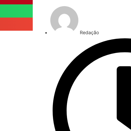
Redação