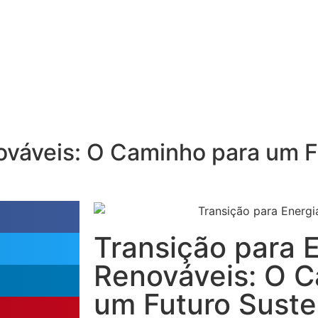
ováveis: O Caminho para um F
Transição para 
Renováveis: O 
um Futuro Suste