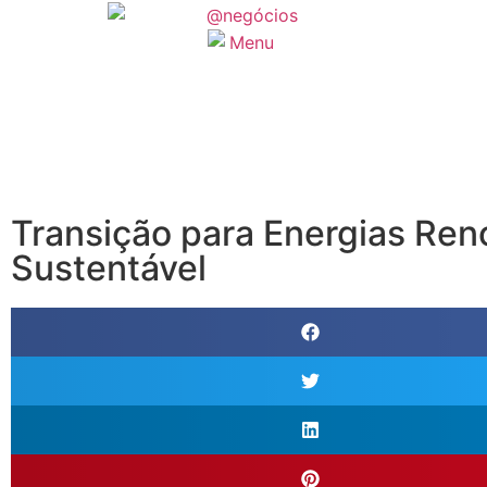
Transição para Energias Ren
Sustentável