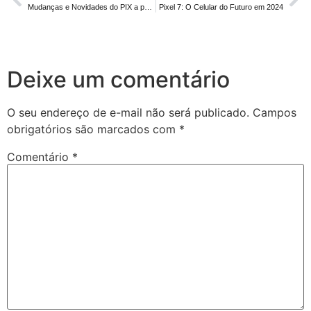
Mudanças e Novidades do PIX a partir de 1º de novembro de 2024
Pixel 7: O Celular do Futuro em 2024
Deixe um comentário
O seu endereço de e-mail não será publicado.
Campos
obrigatórios são marcados com
*
Comentário
*