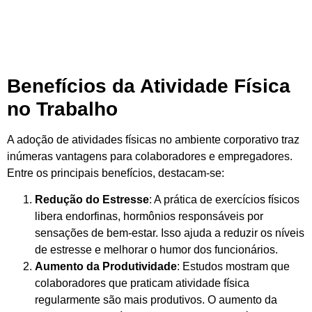
Benefícios da Atividade Física
no Trabalho
A adoção de atividades físicas no ambiente corporativo traz
inúmeras vantagens para colaboradores e empregadores.
Entre os principais benefícios, destacam-se:
Redução do Estresse
: A prática de exercícios físicos
libera endorfinas, hormônios responsáveis por
sensações de bem-estar. Isso ajuda a reduzir os níveis
de estresse e melhorar o humor dos funcionários.
Aumento da Produtividade
: Estudos mostram que
colaboradores que praticam atividade física
regularmente são mais produtivos. O aumento da