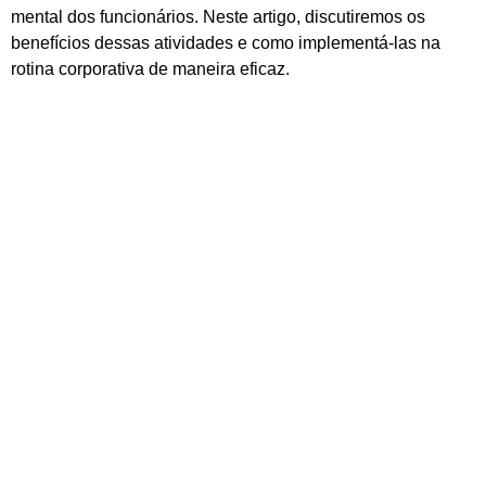
mental dos funcionários. Neste artigo, discutiremos os
benefícios dessas atividades e como implementá-las na
rotina corporativa de maneira eficaz.