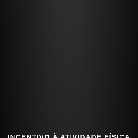
INCENTIVO À ATIVIDADE FÍSICA