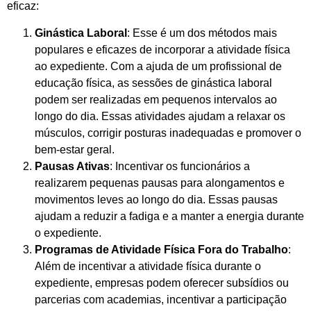
eficaz:
Ginástica Laboral
: Esse é um dos métodos mais
populares e eficazes de incorporar a atividade física
ao expediente. Com a ajuda de um profissional de
educação física, as sessões de ginástica laboral
podem ser realizadas em pequenos intervalos ao
longo do dia. Essas atividades ajudam a relaxar os
músculos, corrigir posturas inadequadas e promover o
bem-estar geral.
Pausas Ativas
: Incentivar os funcionários a
realizarem pequenas pausas para alongamentos e
movimentos leves ao longo do dia. Essas pausas
ajudam a reduzir a fadiga e a manter a energia durante
o expediente.
Programas de Atividade Física Fora do Trabalho
:
Além de incentivar a atividade física durante o
expediente, empresas podem oferecer subsídios ou
parcerias com academias, incentivar a participação