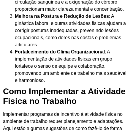
circulação sanguínea e a oxigenação do cérebro
proporcionam maior clareza mental e concentração.
Melhora na Postura e Redução de Lesões
: A
ginástica laboral e outras atividades físicas ajudam a
corrigir posturas inadequadas, prevenindo lesões
ocupacionais, como dores nas costas e problemas
articulares.
Fortalecimento do Clima Organizacional
: A
implementação de atividades físicas em grupo
fortalece o senso de equipe e colaboração,
promovendo um ambiente de trabalho mais saudável
e harmonioso.
Como Implementar a Atividade
Física no Trabalho
Implementar programas de incentivo à atividade física no
ambiente de trabalho requer planejamento e adaptações.
Aqui estão algumas sugestões de como fazê-lo de forma