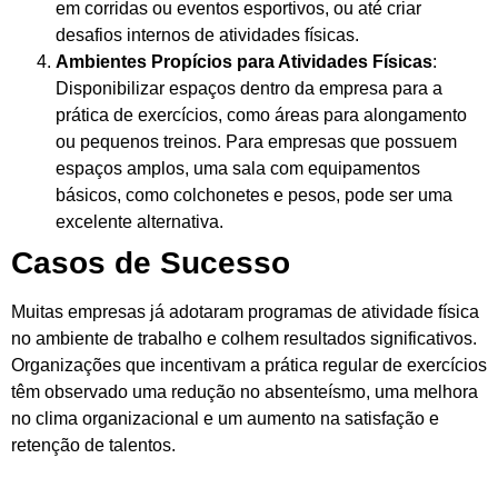
em corridas ou eventos esportivos, ou até criar
desafios internos de atividades físicas.
Ambientes Propícios para Atividades Físicas
:
Disponibilizar espaços dentro da empresa para a
prática de exercícios, como áreas para alongamento
ou pequenos treinos. Para empresas que possuem
espaços amplos, uma sala com equipamentos
básicos, como colchonetes e pesos, pode ser uma
excelente alternativa.
Casos de Sucesso
Muitas empresas já adotaram programas de atividade física
no ambiente de trabalho e colhem resultados significativos.
Organizações que incentivam a prática regular de exercícios
têm observado uma redução no absenteísmo, uma melhora
no clima organizacional e um aumento na satisfação e
retenção de talentos.