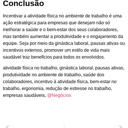
Conclusão
Incentivar a atividade física no ambiente de trabalho é uma
ação estratégica para empresas que desejam não só
melhorar a saúde e o bem-estar dos seus colaboradores,
mas também aumentar a produtividade e o engajamento da
equipe. Seja por meio da ginástica laboral, pausas ativas ou
incentivos externos, promover um estilo de vida mais
saudável traz benefícios para todos os envolvidos.
atividade física no trabalho, ginástica laboral, pausas ativas,
produtividade no ambiente de trabalho, saúde dos
colaboradores, incentivo à atividade física, bem-estar no
trabalho, ergonomia, redução de estresse no trabalho,
empresas saudáveis,
@Negócios
ANTERIOR
PRÓXIMO