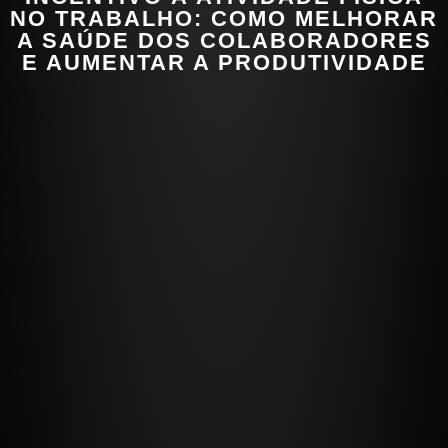
NO TRABALHO: COMO MELHORAR
A SAÚDE DOS COLABORADORES
E AUMENTAR A PRODUTIVIDADE