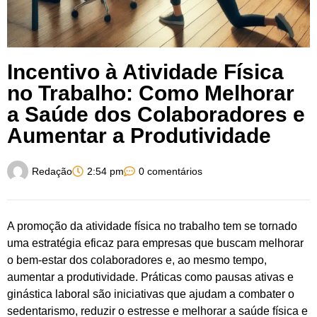
Incentivo à Atividade Física
no Trabalho: Como Melhorar
a Saúde dos Colaboradores e
Aumentar a Produtividade
Redação
2:54 pm
0 comentários
A promoção da atividade física no trabalho tem se tornado
uma estratégia eficaz para empresas que buscam melhorar
o bem-estar dos colaboradores e, ao mesmo tempo,
aumentar a produtividade. Práticas como pausas ativas e
ginástica laboral são iniciativas que ajudam a combater o
sedentarismo, reduzir o estresse e melhorar a saúde física e