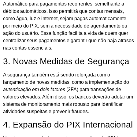
Automático para pagamentos recorrentes, semelhante a
débitos automáticos. Isso permitirá que contas mensais,
como água, luz e internet, sejam pagas automaticamente
por meio do PIX, sem a necessidade de agendamento ou
ação do usuário. Essa função facilita a vida de quem quer
centralizar seus pagamentos e garantir que não haja atrasos
nas contas essenciais.
3. Novas Medidas de Segurança
A segurança também está sendo reforçada com o
lançamento de novas medidas, como a implementação do
autenticação em dois fatores
(2FA) para transações de
valores elevados. Além disso, os bancos deverão adotar um
sistema de monitoramento mais robusto para identificar
atividades suspeitas e prevenir fraudes.
4. Expansão do PIX Internacional