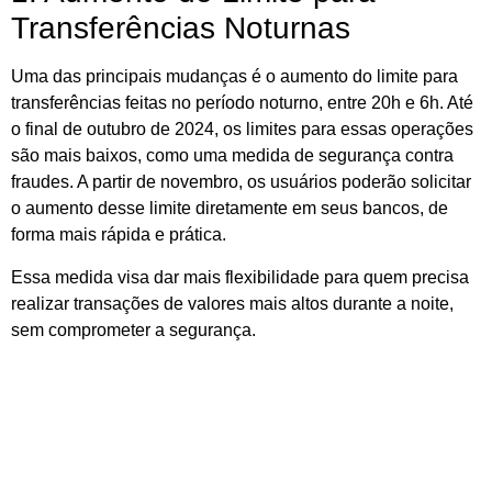
Transferências Noturnas
Uma das principais mudanças é o aumento do limite para
transferências feitas no período noturno, entre 20h e 6h. Até
o final de outubro de 2024, os limites para essas operações
são mais baixos, como uma medida de segurança contra
fraudes. A partir de novembro, os usuários poderão solicitar
o aumento desse limite diretamente em seus bancos, de
forma mais rápida e prática.
Essa medida visa dar mais flexibilidade para quem precisa
realizar transações de valores mais altos durante a noite,
sem comprometer a segurança.