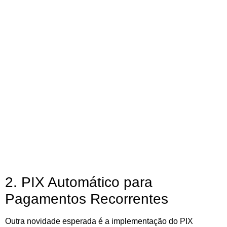
2. PIX Automático para
Pagamentos Recorrentes
Outra novidade esperada é a implementação do PIX