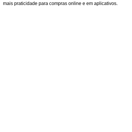
mais praticidade para compras online e em aplicativos.