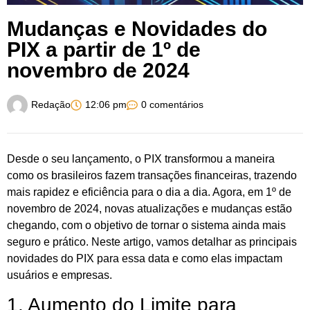
Mudanças e Novidades do
PIX a partir de 1º de
novembro de 2024
Redação
12:06 pm
0 comentários
Desde o seu lançamento, o PIX transformou a maneira
como os brasileiros fazem transações financeiras, trazendo
mais rapidez e eficiência para o dia a dia. Agora, em 1º de
novembro de 2024, novas atualizações e mudanças estão
chegando, com o objetivo de tornar o sistema ainda mais
seguro e prático. Neste artigo, vamos detalhar as principais
novidades do PIX para essa data e como elas impactam
usuários e empresas.
1. Aumento do Limite para