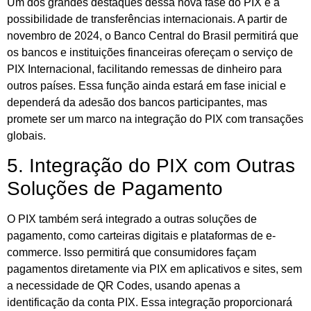
Um dos grandes destaques dessa nova fase do PIX é a
possibilidade de transferências internacionais. A partir de
novembro de 2024, o Banco Central do Brasil permitirá que
os bancos e instituições financeiras ofereçam o serviço de
PIX Internacional, facilitando remessas de dinheiro para
outros países. Essa função ainda estará em fase inicial e
dependerá da adesão dos bancos participantes, mas
promete ser um marco na integração do PIX com transações
globais.
5. Integração do PIX com Outras
Soluções de Pagamento
O PIX também será integrado a outras soluções de
pagamento, como carteiras digitais e plataformas de e-
commerce. Isso permitirá que consumidores façam
pagamentos diretamente via PIX em aplicativos e sites, sem
a necessidade de QR Codes, usando apenas a
identificação da conta PIX. Essa integração proporcionará