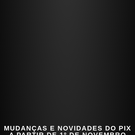
MUDANÇAS E NOVIDADES DO PIX
A PARTIR DE 1º DE NOVEMBRO