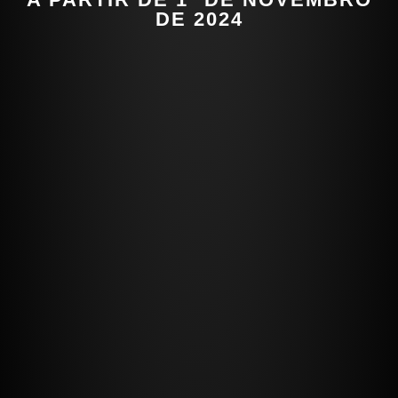
DE 2024