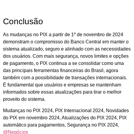
Conclusão
As mudanças no PIX a partir de 1º de novembro de 2024
demonstram o compromisso do Banco Central em manter o
sistema atualizado, seguro e alinhado com as necessidades
dos usuários. Com mais segurança, novos limites e opções
de pagamento, o PIX continua a se consolidar como uma
das principais ferramentas financeiras do Brasil, agora
também com a possibilidade de transações internacionais.
É fundamental que usuários e empresas se mantenham
informados sobre essas atualizações para tirar o melhor
proveito do sistema.
Mudanças no PIX 2024, PIX Internacional 2024, Novidades
do PIX em novembro 2024, Atualizações do PIX 2024, PIX
automático para pagamentos, Segurança no PIX 2024,
@Negócios